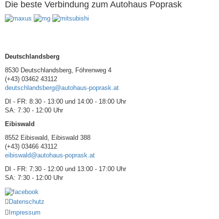
Die beste Verbindung zum Autohaus Poprask
Deutschlandsberg
8530 Deutschlandsberg, Föhrenweg 4
(+43) 03462 43112
deutschlandsberg@autohaus-poprask.at
DI - FR: 8:30 - 13:00 und 14:00 - 18:00 Uhr
SA: 7:30 - 12:00 Uhr
Eibiswald
8552 Eibiswald, Eibiswald 388
(+43) 03466 43112
eibiswald@autohaus-poprask.at
DI - FR: 7:30 - 12:00 und 13:00 - 17:00 Uhr
SA: 7:30 - 12:00 Uhr
Datenschutz
Impressum