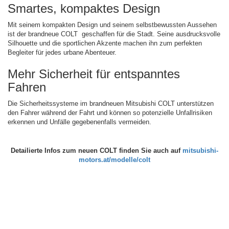
Smartes, kompaktes Design
Mit seinem kompakten Design und seinem selbstbewussten Aussehen
ist der brandneue COLT geschaffen für die Stadt. Seine ausdrucksvolle
Silhouette und die sportlichen Akzente machen ihn zum perfekten
Begleiter für jedes urbane Abenteuer.
Mehr Sicherheit für entspanntes
Fahren
Die Sicherheitssysteme im brandneuen Mitsubishi COLT unterstützen
den Fahrer während der Fahrt und können so potenzielle Unfallrisiken
erkennen und Unfälle gegebenenfalls vermeiden.
Detailierte Infos zum neuen COLT finden Sie auch auf
mitsubishi-
motors.at/modelle/colt